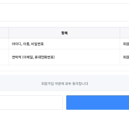
항목
아이디, 이름, 비밀번호
회원
연락처 (이메일, 휴대전화번호)
회원
회원가입 약관에 모두 동의합니다