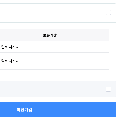
보유기간
 탈퇴 시까지
 탈퇴 시까지
회원가입