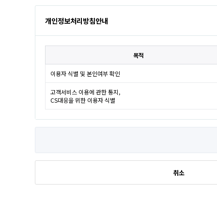
개인정보처리방침안내
목적
이용자 식별 및 본인여부 확인
고객서비스 이용에 관한 통지,
CS대응을 위한 이용자 식별
취소